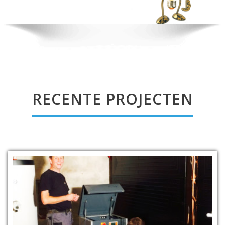
RECENTE PROJECTEN