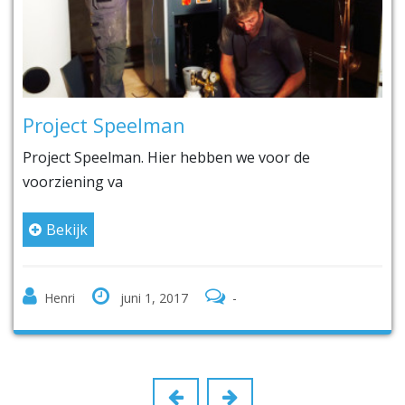
Project Speelman
Project Speelman. Hier hebben we voor de
voorziening va
Bekijk
Henri
juni 1, 2017
-