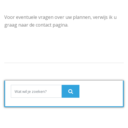
Voor eventuele vragen over uw plannen, verwijs ik u
graag naar de contact pagina.