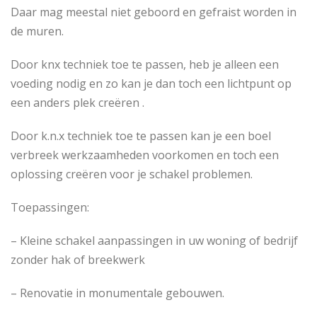
Daar mag meestal niet geboord en gefraist worden in
de muren.
Door knx techniek toe te passen, heb je alleen een
voeding nodig en zo kan je dan toch een lichtpunt op
een anders plek creëren .
Door k.n.x techniek toe te passen kan je een boel
verbreek werkzaamheden voorkomen en toch een
oplossing creëren voor je schakel problemen.
Toepassingen:
– Kleine schakel aanpassingen in uw woning of bedrijf
zonder hak of breekwerk
– Renovatie in monumentale gebouwen.