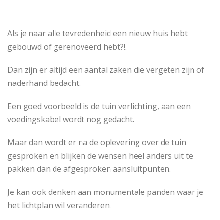
Als je naar alle tevredenheid een nieuw huis hebt
gebouwd of gerenoveerd hebt?!.
Dan zijn er altijd een aantal zaken die vergeten zijn of
naderhand bedacht.
Een goed voorbeeld is de tuin verlichting, aan een
voedingskabel wordt nog gedacht.
Maar dan wordt er na de oplevering over de tuin
gesproken en blijken de wensen heel anders uit te
pakken dan de afgesproken aansluitpunten.
Je kan ook denken aan monumentale panden waar je
het lichtplan wil veranderen.