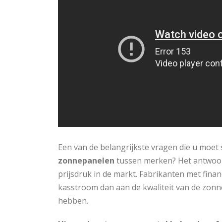
Een van de belangrijkste vragen die u moet s
zonnepanelen
tussen merken? Het antwoord 
prijsdruk in de markt. Fabrikanten met fina
kasstroom dan aan de kwaliteit van de zonn
hebben.