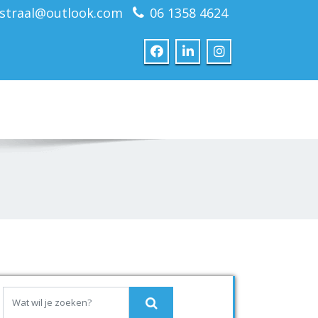
straal@outlook.com
06 1358 4624