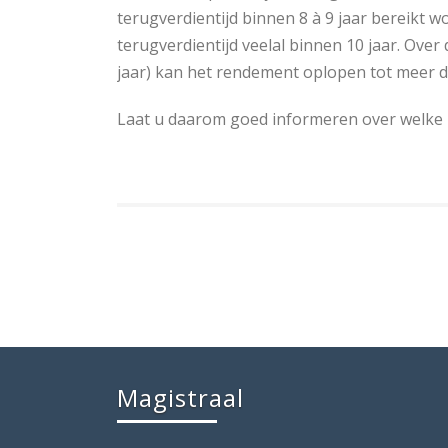
terugverdientijd binnen 8 à 9 jaar bereikt wo
terugverdientijd veelal binnen 10 jaar. Over 
jaar) kan het rendement oplopen tot meer d
Laat u daarom goed informeren over welke z
Magistraal