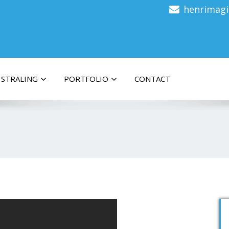
henrimagi
STRALING
PORTFOLIO
CONTACT