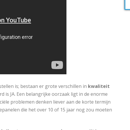
tellen is; bestaan er grote verschillen in
kwaliteit
is JA. Een belangrijke oorzaak ligt in de enorme
nciële problemen denken liever aan de korte termijn
epanelen die het over 10 of 15 jaar nog zou moeten