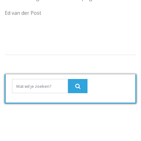
Ed van der Post