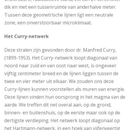
dik en met een tussenruimte van anderhalve meter.
Tussen deze geometrische lijnen ligt een neutrale
zone, een onverstoorbaar microklimaat.
Het Curry-netwerk
Deze stralen zijn gevonden door dr. Manfred Curry,
(1899-1953). Het Curry-netwerk loopt diagonaal van
noord naar zuid en van oost naar west, is ongeveer
vijftig centimeter breed en de lijnen liggen tussen de
twee en vier meter uit elkaar. We zouden ons deze
Curry-lijnen kunnen voorstellen als muren van energie.
Deze lijnen vinden hun oorsprong in het magma van de
aarde. We treffen dit net overal aan, op de grond,
binnen- en buitenshuis, op de eerste maar ook op de
dertigste verdieping. Het netwerk loopt diagonaal op
het Hartmann-netwerk, in een hoek van vijfenveertig