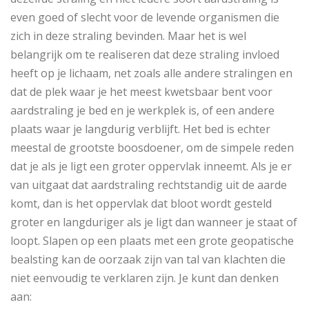
even goed of slecht voor de levende organismen die
zich in deze straling bevinden. Maar het is wel
belangrijk om te realiseren dat deze straling invloed
heeft op je lichaam, net zoals alle andere stralingen en
dat de plek waar je het meest kwetsbaar bent voor
aardstraling je bed en je werkplek is, of een andere
plaats waar je langdurig verblijft. Het bed is echter
meestal de grootste boosdoener, om de simpele reden
dat je als je ligt een groter oppervlak inneemt. Als je er
van uitgaat dat aardstraling rechtstandig uit de aarde
komt, dan is het oppervlak dat bloot wordt gesteld
groter en langduriger als je ligt dan wanneer je staat of
loopt. Slapen op een plaats met een grote geopatische
bealsting kan de oorzaak zijn van tal van klachten die
niet eenvoudig te verklaren zijn. Je kunt dan denken
aan: