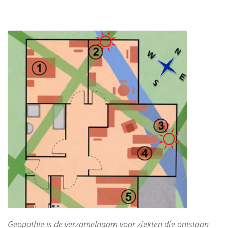
Geopathie is de verzamelnaam voor ziekten die ontstaan