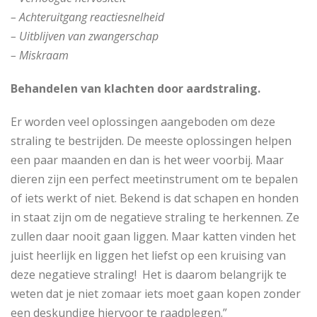
– Achteruitgang reactiesnelheid
– Uitblijven van zwangerschap
– Miskraam
Behandelen van klachten door aardstraling.
Er worden veel oplossingen aangeboden om deze
straling te bestrijden. De meeste oplossingen helpen
een paar maanden en dan is het weer voorbij. Maar
dieren zijn een perfect meetinstrument om te bepalen
of iets werkt of niet. Bekend is dat schapen en honden
in staat zijn om de negatieve straling te herkennen. Ze
zullen daar nooit gaan liggen. Maar katten vinden het
juist heerlijk en liggen het liefst op een kruising van
deze negatieve straling! Het is daarom belangrijk te
weten dat je niet zomaar iets moet gaan kopen zonder
een deskundige hiervoor te raadplegen.”