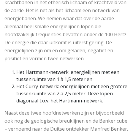
krachtbanen in het etherisch lichaam of krachtveld van
de aarde. Het is net als het lichaam een netwerk van
energiebanen. We nemen waar dat over de aarde
allemaal heel smalle energielijnen lopen die
hoofdzakelijk frequenties bevatten onder de 100 Hertz.
De energie die daar uitkomt is uiterst gering. De
energielijnen zijn om en om geladen, negatief en
positief en vormen twee netwerken:
Het Hartmann-netwerk: energielijnen met een
tussenruimte van 1 à 1,5 meter en
Het Curry-netwerk: energielijnen met een grotere
tussenruimte van 2 à 2,5 meter. Deze lopen
diagonaal t.o.v. het Hartmann-netwerk.
Naast deze twee hoofdnetwerken zijn er bijvoorbeeld
ook nog de geologische breuklijnen en de Benker cube
– vernoemd naar de Duitse ontdekker Manfred Benker,