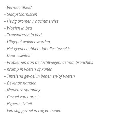
– Vermoeidheid
– Slaapstoornissen
– Hevig dromen / nachtmerries
– Woelen in bed
– Transpireren in bed
– Uitgeput wakker worden
– Het gevoel hebben dat alles teveel is
– Depressiviteit
– Problemen aan de luchtwegen, astma, bronchitis
– Kramp in voeten of kuiten
– Tintelend gevoel in benen en/of voeten
– Bevende handen
– Nerveuze spanning
– Gevoel van onrust
– Hyperactiviteit
– Een stijf gevoel in rug en benen